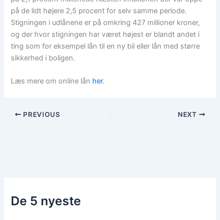
på de lidt højere 2,5 procent for selv samme periode.
Stigningen i udlånene er på omkring 427 millioner kroner,
og der hvor stigningen har været højest er blandt andet i
ting som for eksempel lån til en ny bil eller lån med større
sikkerhed i boligen.
Læs mere om online lån
her
.
PREVIOUS
NEXT
De 5 nyeste