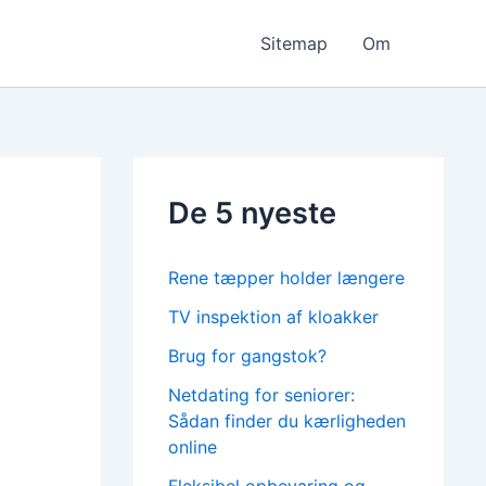
Sitemap
Om
De 5 nyeste
Rene tæpper holder længere
TV inspektion af kloakker
Brug for gangstok?
Netdating for seniorer:
Sådan finder du kærligheden
online