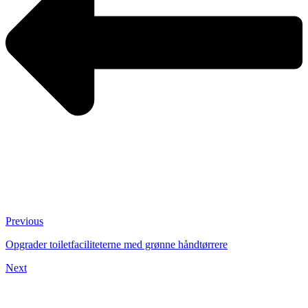
Previous
Opgrader toiletfaciliteterne med grønne håndtørrere
Next