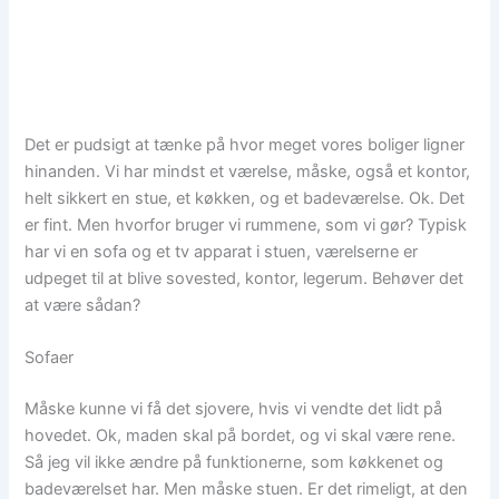
Det er pudsigt at tænke på hvor meget vores boliger ligner
hinanden. Vi har mindst et værelse, måske, også et kontor,
helt sikkert en stue, et køkken, og et badeværelse. Ok. Det
er fint. Men hvorfor bruger vi rummene, som vi gør? Typisk
har vi en sofa og et tv apparat i stuen, værelserne er
udpeget til at blive sovested, kontor, legerum. Behøver det
at være sådan?
Sofaer
Måske kunne vi få det sjovere, hvis vi vendte det lidt på
hovedet. Ok, maden skal på bordet, og vi skal være rene.
Så jeg vil ikke ændre på funktionerne, som køkkenet og
badeværelset har. Men måske stuen. Er det rimeligt, at den