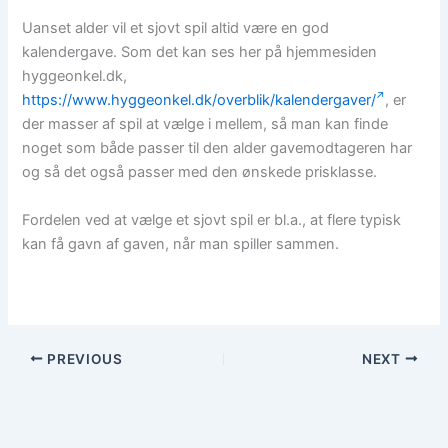
Uanset alder vil et sjovt spil altid være en god
kalendergave. Som det kan ses her på hjemmesiden
hyggeonkel.dk,
https://www.hyggeonkel.dk/overblik/kalendergaver/
, er
der masser af spil at vælge i mellem, så man kan finde
noget som både passer til den alder gavemodtageren har
og så det også passer med den ønskede prisklasse.
Fordelen ved at vælge et sjovt spil er bl.a., at flere typisk
kan få gavn af gaven, når man spiller sammen.
PREVIOUS
NEXT