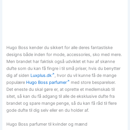
Hugo Boss kender du sikkert for alle deres fantastiske
designs både inden for mode, accessories, sko med mere.
Men brandet har faktisk også udviklet et hav af skønne
dufte som du kan få fingre i til små priser, hvis du benytter
dig af siden
Luxplus.dk
, hvor du vil kunne få de mange
populære
Hugo Boss parfumer
med store besparelser.
Det eneste du skal gøre er, at oprette et medlemskab til
sitet, så kan du få adgang til alle de eksklusive dufte fra
brandet og spare mange penge, så du kan få råd til flere
gode dufte til dig selv eller en du holder af.
Hugo Boss parfumer til kvinder og mænd